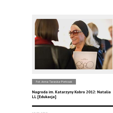
Fot. Anna Taraska-Pietrzak
Nagroda im. Katarzyny Kobro 2012: Natalia
LL [Edukacja]