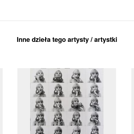
Inne dzieła tego artysty / artystki