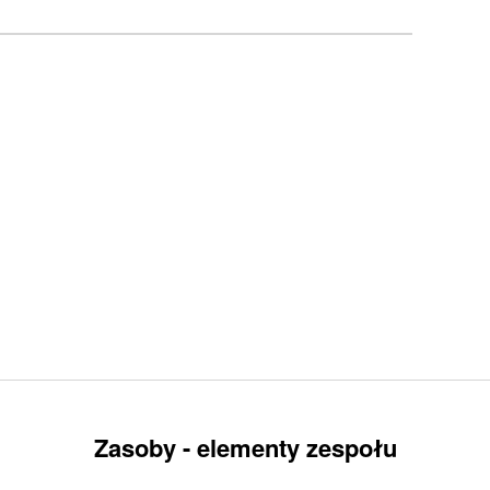
Zasoby - elementy zespołu