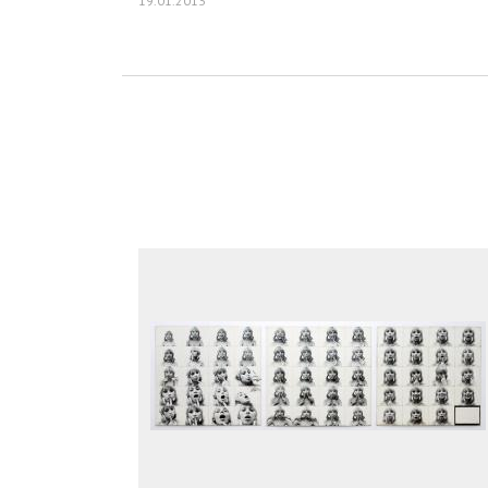
19.01.2013