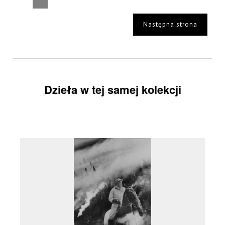
Następna strona
Dzieła w tej samej kolekcji