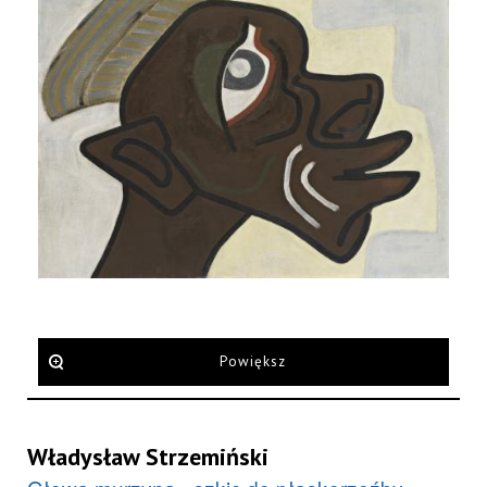
Powiększ
Władysław Strzemiński