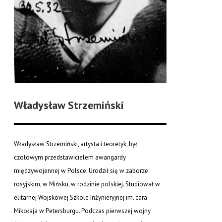
Władysław Strzemiński
Władysław Strzemiński, artysta i teoretyk, był
czołowym przedstawicielem awangardy
międzywojennej w Polsce. Urodził się w zaborze
rosyjskim, w Mińsku, w rodzinie polskiej. Studiował w
elitarnej Wojskowej Szkole Inżynieryjnej im. cara
Mikołaja w Petersburgu. Podczas pierwszej wojny