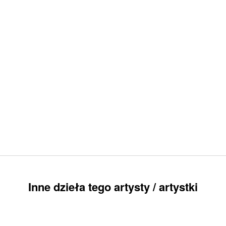
Inne dzieła tego artysty / artystki