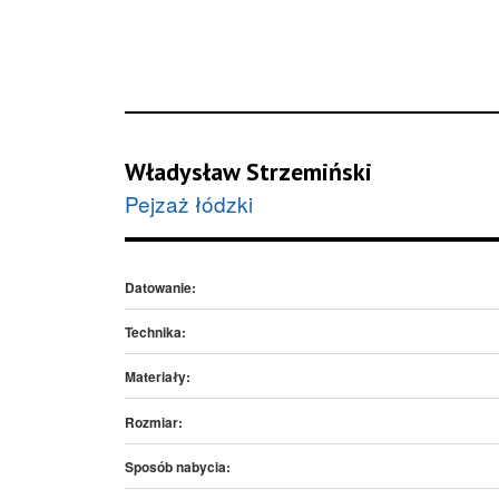
Władysław Strzemiński
Pejzaż łódzki
Datowanie:
Technika:
Materiały:
Rozmiar:
Sposób nabycia: