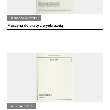
Joanna Sokołowska
Maszyna do pracy z wyobraźnią
Aleksandra Jach