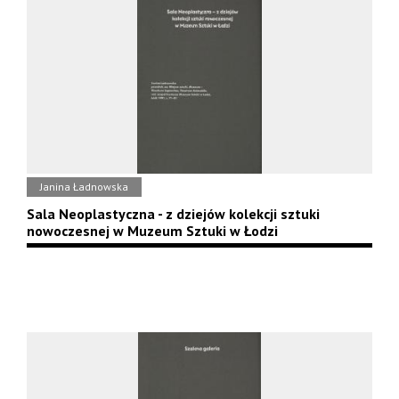
Janina Ładnowska
Sala Neoplastyczna - z dziejów kolekcji sztuki
nowoczesnej w Muzeum Sztuki w Łodzi