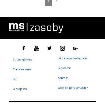
1
2
Deklaracja dostępności
Strona główna
Regulamin
Mapa serwisu
Kontakt
BIP
Wróć do góry serwisu
^
O projekcie