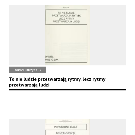
Daniel Muzyczuk
To nie ludzie przetwarzają rytmy, lecz rytmy
przetwarzają ludzi