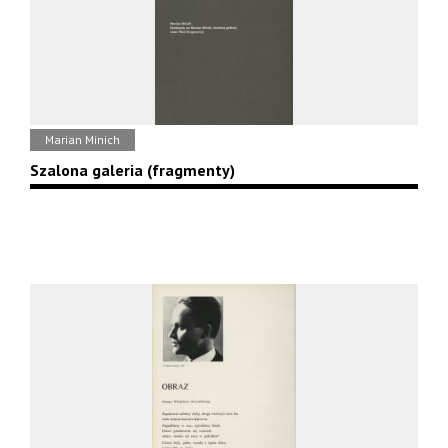
Marian Minich
Szalona galeria (fragmenty)