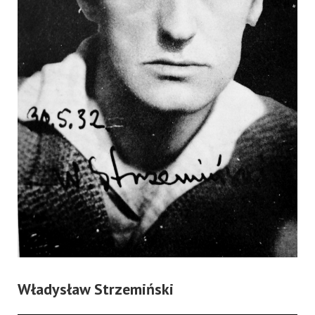
Władysław Strzemiński