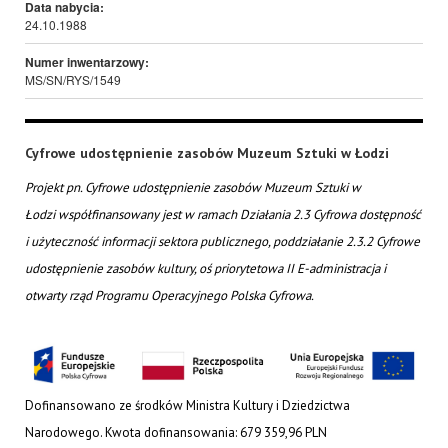
Data nabycia:
24.10.1988
Numer inwentarzowy:
MS/SN/RYS/1549
Cyfrowe udostępnienie zasobów Muzeum Sztuki w Łodzi
Projekt pn. Cyfrowe udostępnienie zasobów Muzeum Sztuki w
Łodzi współfinansowany jest w ramach Działania 2.3 Cyfrowa dostępność
i użyteczność informacji sektora publicznego, poddziałanie 2.3.2 Cyfrowe
udostępnienie zasobów kultury, oś priorytetowa II E-administracja i
otwarty rząd Programu Operacyjnego Polska Cyfrowa.
Dofinansowano ze środków Ministra Kultury i Dziedzictwa
Narodowego. Kwota dofinansowania: 679 359,96 PLN