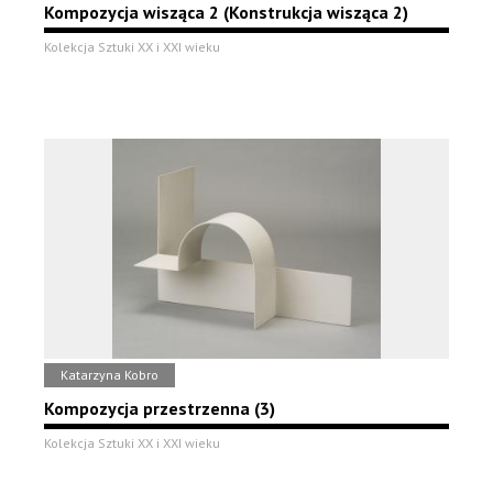
Kompozycja wisząca 2 (Konstrukcja wisząca 2)
Kolekcja Sztuki XX i XXI wieku
Katarzyna Kobro
Kompozycja przestrzenna (3)
Kolekcja Sztuki XX i XXI wieku