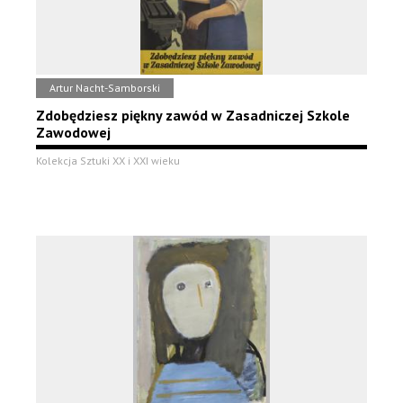
Artur Nacht-Samborski
Zdobędziesz piękny zawód w Zasadniczej Szkole
Zawodowej
Kolekcja Sztuki XX i XXI wieku