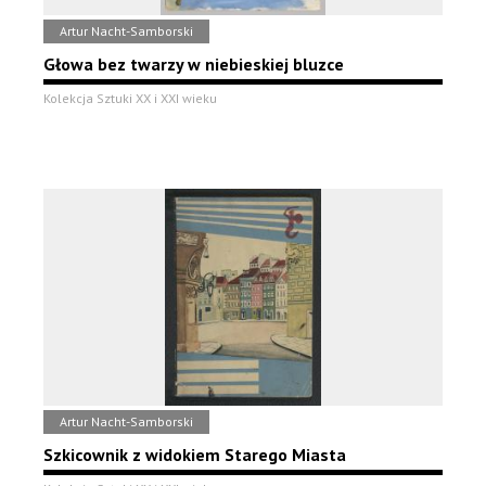
Artur Nacht-Samborski
Głowa bez twarzy w niebieskiej bluzce
Kolekcja Sztuki XX i XXI wieku
Artur Nacht-Samborski
Szkicownik z widokiem Starego Miasta