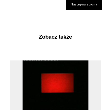
Następna strona
Zobacz także