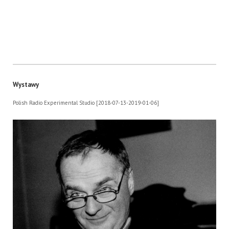
Wystawy
Polish Radio Experimental Studio [2018-07-13-2019-01-06]