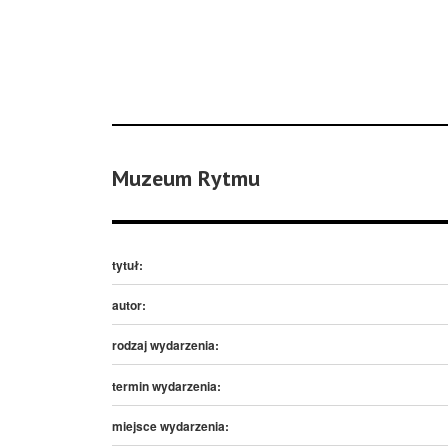
Muzeum Rytmu
tytuł:
autor:
rodzaj wydarzenia:
termin wydarzenia:
miejsce wydarzenia: