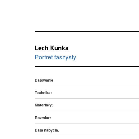
Lech Kunka
Portret faszysty
Datowanie:
Technika:
Materiały:
Rozmiar:
Data nabycia: