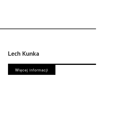
Lech Kunka
Więcej informacji