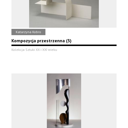
Katarzyna Kobro
Kompozycja przestrzenna (3)
Kolekcja Sztuki XX i XXI wieku