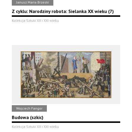
Janusz Maria Brzeski
Z cyklu: Narodziny robota: Sielanka XX wieku (7)
Kolekcja Sztuki XX i XXI wieku
Wojciech Fangor
Budowa (szkic)
Kolekcja Sztuki XX i XXI wieku