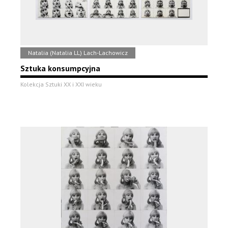
Natalia (Natalia LL) Lach-Lachowicz
Sztuka konsumpcyjna
Kolekcja Sztuki XX i XXI wieku