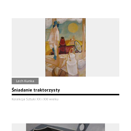
Lech Kunka
Śniadanie traktorzysty
Kolekcja Sztuki XX i XXI wieku