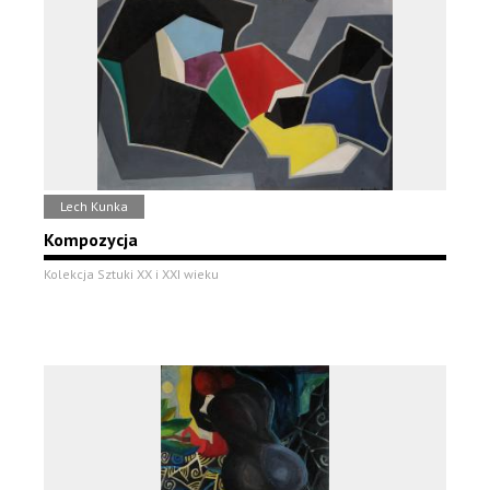
Lech Kunka
Kompozycja
Kolekcja Sztuki XX i XXI wieku