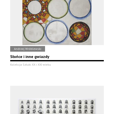
Andrzej Wróblewski
Słońce i inne gwiazdy
Kolekcja Sztuki XX i XXI wieku