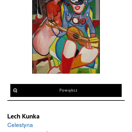
Powiększ
Lech Kunka
Celestyna