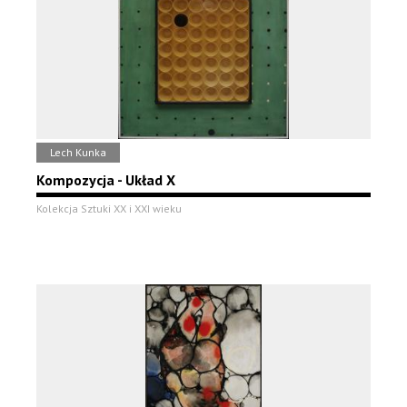
Lech Kunka
Kompozycja - Układ X
Kolekcja Sztuki XX i XXI wieku