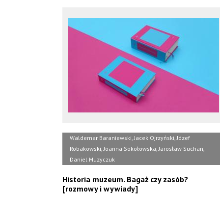
Waldemar Baraniewski, Jacek Ojrzyński, Józef
Robakowski, Joanna Sokołowska, Jarosław Suchan,
Daniel Muzyczuk
Historia muzeum. Bagaż czy zasób?
[rozmowy i wywiady]