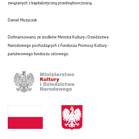
związanych z kapitalistyczną przedsiębiorczością.
Daniel Muzyczuk
Dofinansowano ze środków Ministra Kultury i Dziedzictwa
Narodowego pochodzących z Funduszu Promocji Kultury -
państwowego funduszu celowego.