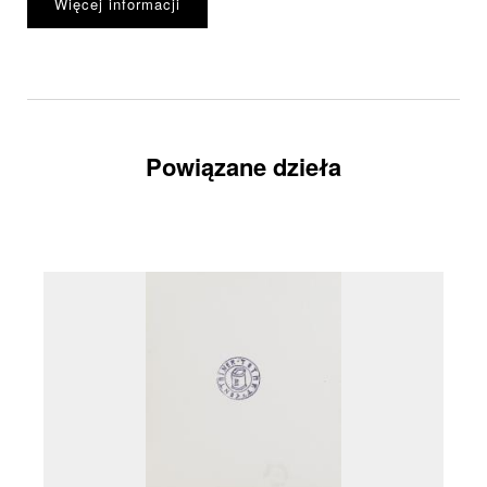
Więcej informacji
Powiązane dzieła