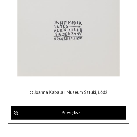
© Joanna Kabala i Muzeum Sztuki, Łódź
Powiększ