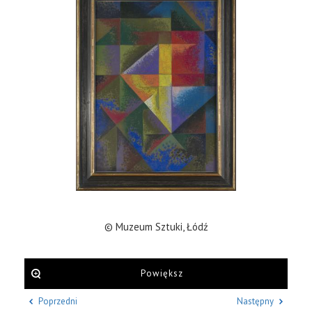
© Muzeum Sztuki, Łódź
Powiększ
Poprzedni
Następny