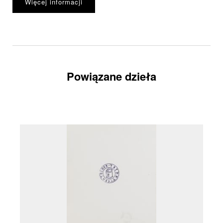
Więcej informacji
Powiązane dzieła