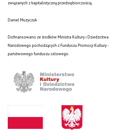
związanych z kapitalistyczną przedsiębiorczością.
Daniel Muzyczuk
Dofinansowano ze środków Ministra Kultury i Dziedzictwa
Narodowego pochodzących z Funduszu Promocji Kultury -
państwowego funduszu celowego.