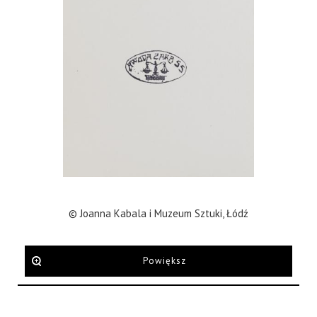
© Joanna Kabala i Muzeum Sztuki, Łódź
Powiększ