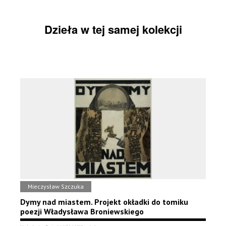
Dzieła w tej samej kolekcji
Mieczysław Szczuka
Dymy nad miastem. Projekt okładki do tomiku
poezji Władysława Broniewskiego