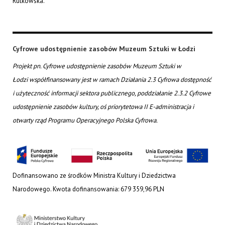
Rutkowska.
Cyfrowe udostępnienie zasobów Muzeum Sztuki w Łodzi
Projekt pn. Cyfrowe udostępnienie zasobów Muzeum Sztuki w
Łodzi współfinansowany jest w ramach Działania 2.3 Cyfrowa dostępność
i użyteczność informacji sektora publicznego, poddziałanie 2.3.2 Cyfrowe
udostępnienie zasobów kultury, oś priorytetowa II E-administracja i
otwarty rząd Programu Operacyjnego Polska Cyfrowa.
Dofinansowano ze środków Ministra Kultury i Dziedzictwa
Narodowego. Kwota dofinansowania: 679 359,96 PLN