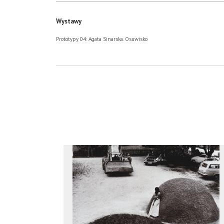
Wystawy
Prototypy 04: Agata Sinarska. Osuwisko