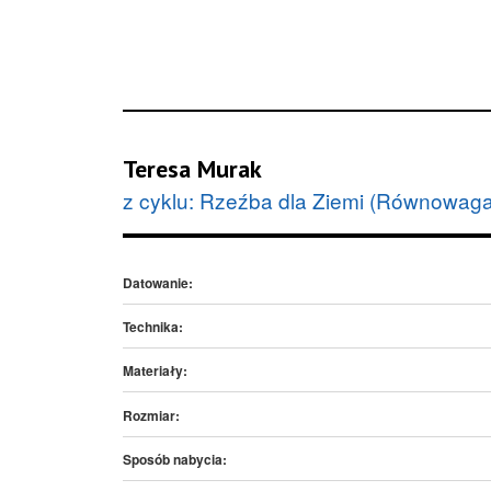
Teresa Murak
z cyklu: Rzeźba dla Ziemi (Równowaga
Datowanie:
Technika:
Materiały:
Rozmiar:
Sposób nabycia: