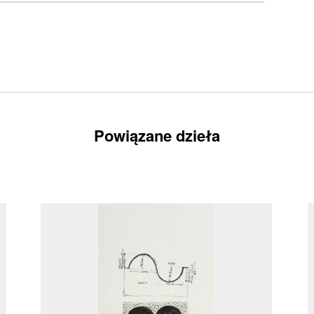
Powiązane dzieła