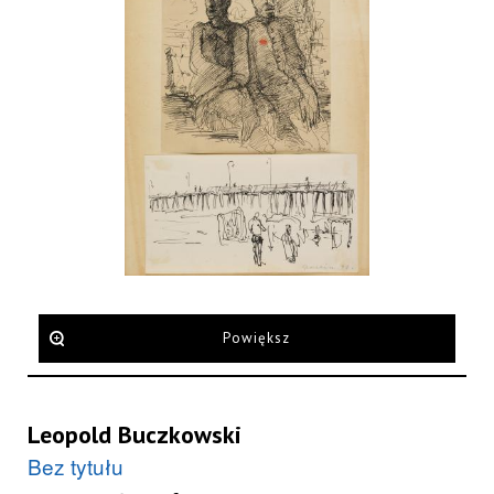
Powiększ
Leopold Buczkowski
Bez tytułu