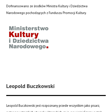
Dofinansowano ze środków Ministra Kultury i Dziedzictwa
Narodowego pochodzących z Funduszu Promocji Kultury.
Leopold Buczkowski
Leopold Buczkowski jest rozpoznany przede wszystkim jako pisarz,