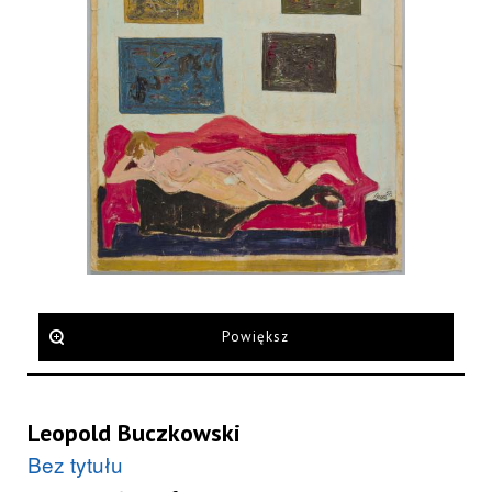
Powiększ
Leopold Buczkowski
Bez tytułu