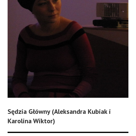
Sędzia Główny (Aleksandra Kubiak i
Karolina Wiktor)