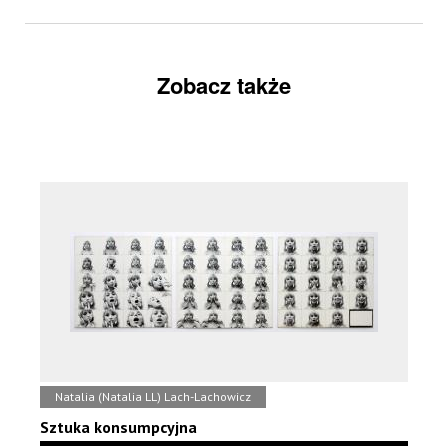
Zobacz także
Natalia (Natalia LL) Lach-Lachowicz
Sztuka konsumpcyjna