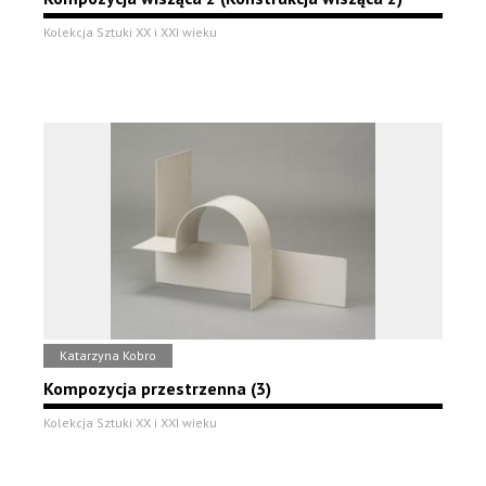
Kolekcja Sztuki XX i XXI wieku
Katarzyna Kobro
Kompozycja przestrzenna (3)
Kolekcja Sztuki XX i XXI wieku