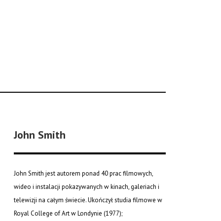
John Smith
John Smith jest autorem ponad 40 prac filmowych,
wideo i instalacji pokazywanych w kinach, galeriach i
telewizji na całym świecie. Ukończył studia filmowe w
Royal College of Art w Londynie (1977);