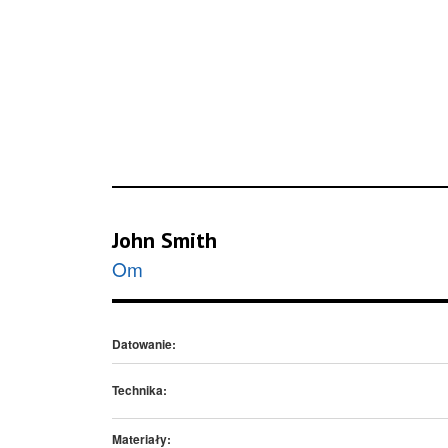
John Smith
Om
Datowanie:
Technika:
Materiały: