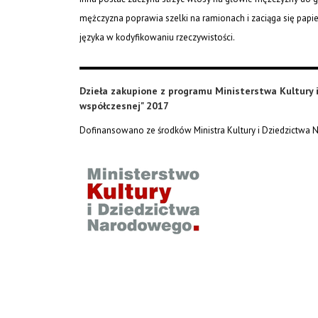
mężczyzna poprawia szelki na ramionach i zaciąga się pap
języka w kodyfikowaniu rzeczywistości.
Dzieła zakupione z programu Ministerstwa Kultury
współczesnej" 2017
Dofinansowano ze środków Ministra Kultury i Dziedzictwa