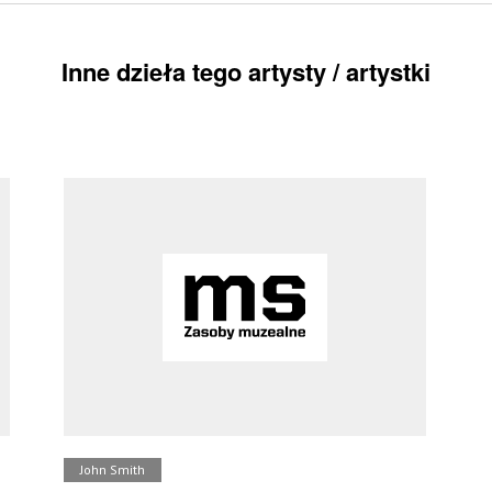
Inne dzieła tego artysty / artystki
John Smith