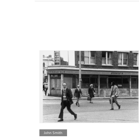
John Smith