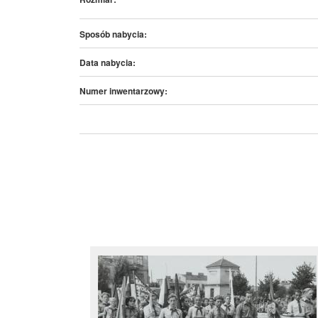
Sposób nabycia:
Data nabycia:
Numer inwentarzowy: