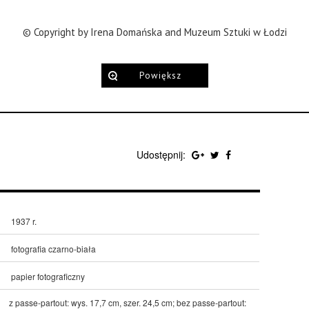
© Copyright by Irena Domańska and Muzeum Sztuki w Łodzi
Powiększ
Udostępnij:
1937 r.
fotografia czarno-biała
papier fotograficzny
z passe-partout: wys. 17,7 cm, szer. 24,5 cm; bez passe-partout: