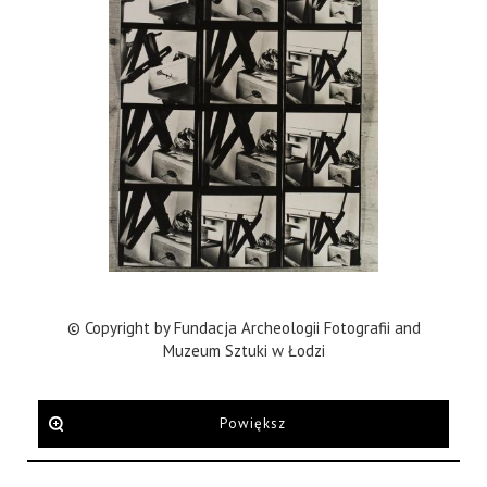
© Copyright by Fundacja Archeologii Fotografii and
Muzeum Sztuki w Łodzi
Powiększ