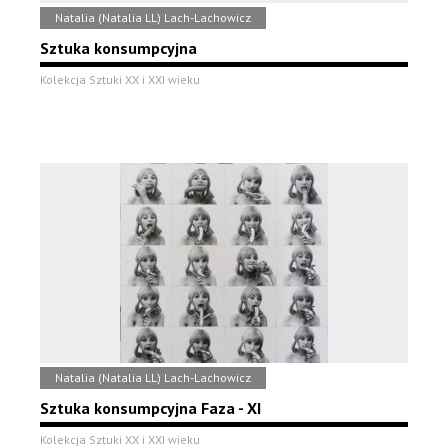
Natalia (Natalia LL) Lach-Lachowicz
Sztuka konsumpcyjna
Kolekcja Sztuki XX i XXI wieku
Natalia (Natalia LL) Lach-Lachowicz
Sztuka konsumpcyjna Faza - XI
Kolekcja Sztuki XX i XXI wieku