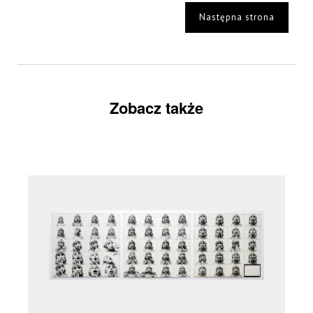
Następna strona
Zobacz także