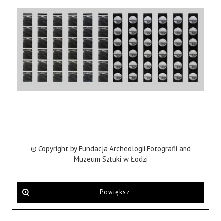
© Copyright by Fundacja Archeologii Fotografii and
Muzeum Sztuki w Łodzi
Powiększ