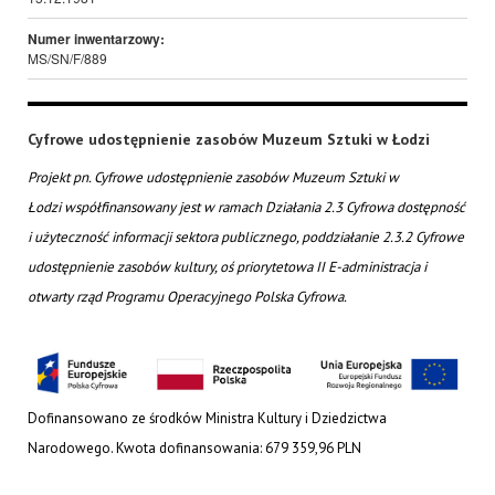
Numer inwentarzowy:
MS/SN/F/889
Cyfrowe udostępnienie zasobów Muzeum Sztuki w Łodzi
Projekt pn. Cyfrowe udostępnienie zasobów Muzeum Sztuki w
Łodzi współfinansowany jest w ramach Działania 2.3 Cyfrowa dostępność
i użyteczność informacji sektora publicznego, poddziałanie 2.3.2 Cyfrowe
udostępnienie zasobów kultury, oś priorytetowa II E-administracja i
otwarty rząd Programu Operacyjnego Polska Cyfrowa.
Dofinansowano ze środków Ministra Kultury i Dziedzictwa
Narodowego. Kwota dofinansowania: 679 359,96 PLN