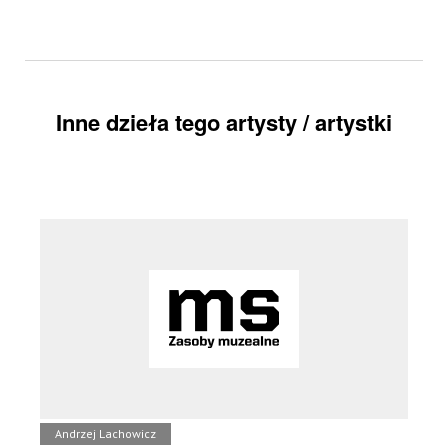
Inne dzieła tego artysty / artystki
Andrzej Lachowicz