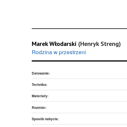
Marek Włodarski
(Henryk Streng)
Rodzina w przestrzeni
Datowanie:
Technika:
Materiały:
Rozmiar:
Sposób nabycia: