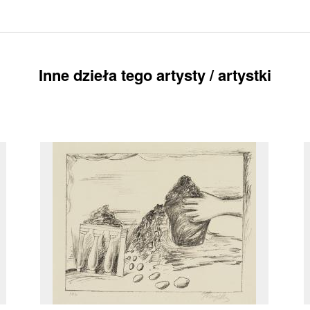
Inne dzieła tego artysty / artystki