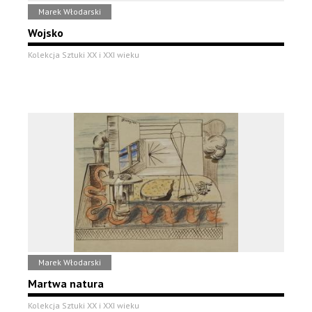
Marek Włodarski
Wojsko
Kolekcja Sztuki XX i XXI wieku
Marek Włodarski
Martwa natura
Kolekcja Sztuki XX i XXI wieku