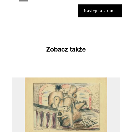
Następna strona
Zobacz także