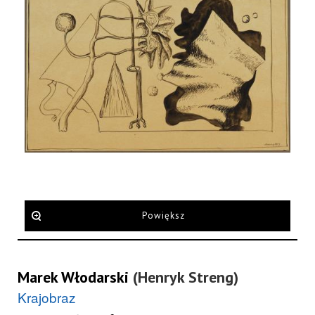
Powiększ
Marek Włodarski
(Henryk Streng)
Krajobraz