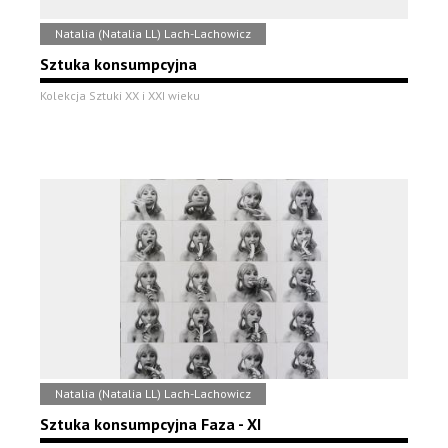
Natalia (Natalia LL) Lach-Lachowicz
Sztuka konsumpcyjna
Kolekcja Sztuki XX i XXI wieku
Natalia (Natalia LL) Lach-Lachowicz
Sztuka konsumpcyjna Faza - XI