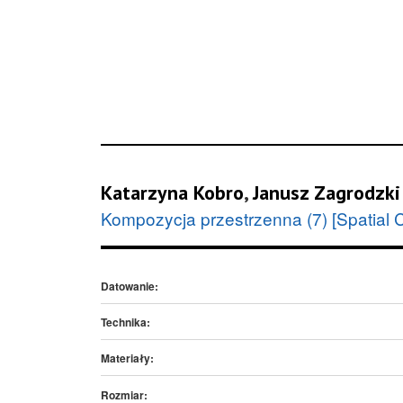
Katarzyna Kobro
,
Janusz Zagrodzki
Kompozycja przestrzenna (7) [Spatial C
Datowanie:
Technika:
Materiały:
Rozmiar: