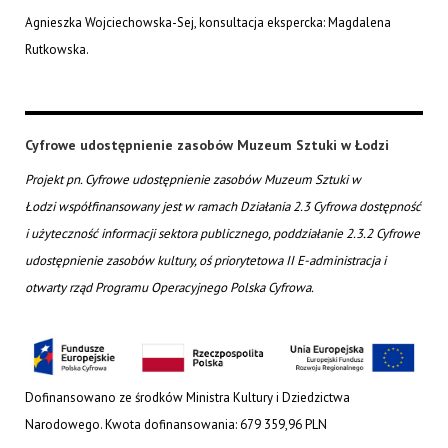
Agnieszka Wojciechowska-Sej, konsultacja ekspercka: Magdalena
Rutkowska.
Cyfrowe udostępnienie zasobów Muzeum Sztuki w Łodzi
Projekt pn. Cyfrowe udostępnienie zasobów Muzeum Sztuki w
Łodzi współfinansowany jest w ramach Działania 2.3 Cyfrowa dostępność
i użyteczność informacji sektora publicznego, poddziałanie 2.3.2 Cyfrowe
udostępnienie zasobów kultury, oś priorytetowa II E-administracja i
otwarty rząd Programu Operacyjnego Polska Cyfrowa.
Dofinansowano ze środków Ministra Kultury i Dziedzictwa
Narodowego. Kwota dofinansowania: 679 359,96 PLN