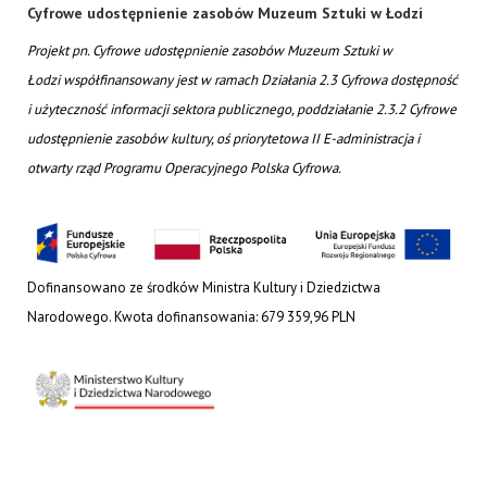
Cyfrowe udostępnienie zasobów Muzeum Sztuki w Łodzi
Projekt pn. Cyfrowe udostępnienie zasobów Muzeum Sztuki w
Łodzi współfinansowany jest w ramach Działania 2.3 Cyfrowa dostępność
i użyteczność informacji sektora publicznego, poddziałanie 2.3.2 Cyfrowe
udostępnienie zasobów kultury, oś priorytetowa II E-administracja i
otwarty rząd Programu Operacyjnego Polska Cyfrowa.
Dofinansowano ze środków Ministra Kultury i Dziedzictwa
Narodowego. Kwota dofinansowania: 679 359,96 PLN