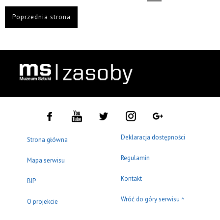
Poprzednia strona
Deklaracja dostępności
Strona główna
Regulamin
Mapa serwisu
Kontakt
BIP
Wróć do góry serwisu
^
O projekcie