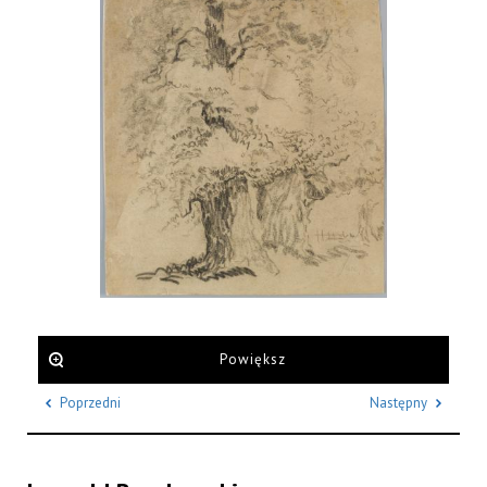
Powiększ
Poprzedni
Następny