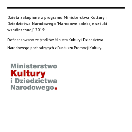
Dzieła zakupione z programu Ministerstwa Kultury i
Dziedzictwa Narodowego "Narodowe kolekcje sztuki
współczesnej" 2019
Dofinansowano ze środków Ministra Kultury i Dziedzictwa
Narodowego pochodzących z Funduszu Promocji Kultury.