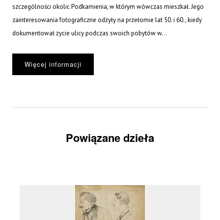
szczególności okolic Podkamienia, w którym wówczas mieszkał. Jego
zainteresowania fotograficzne odżyły na przełomie lat 50. i 60., kiedy
dokumentował życie ulicy podczas swoich pobytów w...
Więcej informacji
Powiązane dzieła