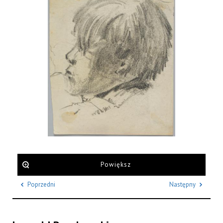
Powiększ
Poprzedni
Następny