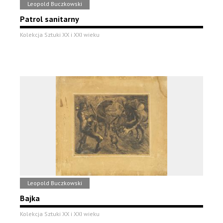
Leopold Buczkowski
Patrol sanitarny
Kolekcja Sztuki XX i XXI wieku
Leopold Buczkowski
Bajka
Kolekcja Sztuki XX i XXI wieku