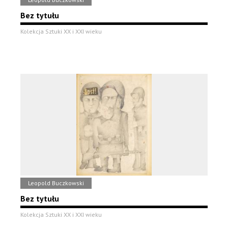
Bez tytułu
Kolekcja Sztuki XX i XXI wieku
Leopold Buczkowski
Bez tytułu
Kolekcja Sztuki XX i XXI wieku