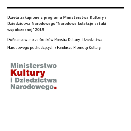
Dzieła zakupione z programu Ministerstwa Kultury i
Dziedzictwa Narodowego "Narodowe kolekcje sztuki
współczesnej" 2019
Dofinansowano ze środków Ministra Kultury i Dziedzictwa
Narodowego pochodzących z Funduszu Promocji Kultury.