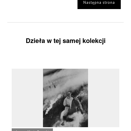
Następna strona
Dzieła w tej samej kolekcji