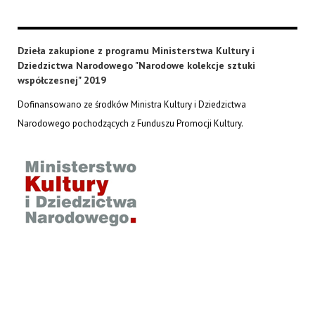
Dzieła zakupione z programu Ministerstwa Kultury i
Dziedzictwa Narodowego "Narodowe kolekcje sztuki
współczesnej" 2019
Dofinansowano ze środków Ministra Kultury i Dziedzictwa
Narodowego pochodzących z Funduszu Promocji Kultury.