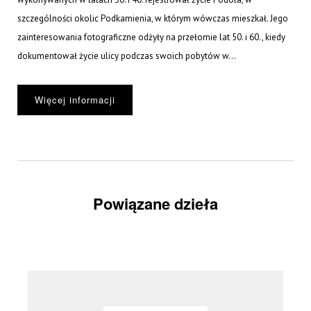
szczególności okolic Podkamienia, w którym wówczas mieszkał. Jego
zainteresowania fotograficzne odżyły na przełomie lat 50. i 60., kiedy
dokumentował życie ulicy podczas swoich pobytów w...
Więcej informacji
Powiązane dzieła