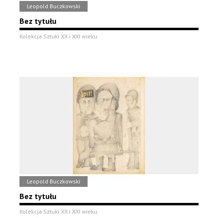
Leopold Buczkowski
Bez tytułu
Kolekcja Sztuki XX i XXI wieku
Leopold Buczkowski
Bez tytułu
Kolekcja Sztuki XX i XXI wieku