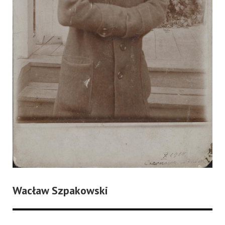
Wacław Szpakowski