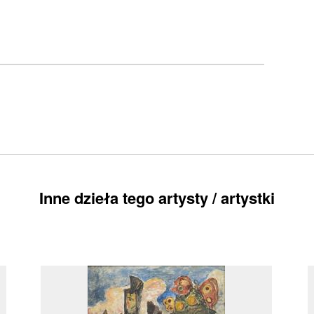
Inne dzieła tego artysty / artystki