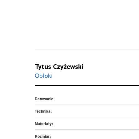
Tytus Czyżewski
Obłoki
Datowanie:
Technika:
Materiały:
Rozmiar: