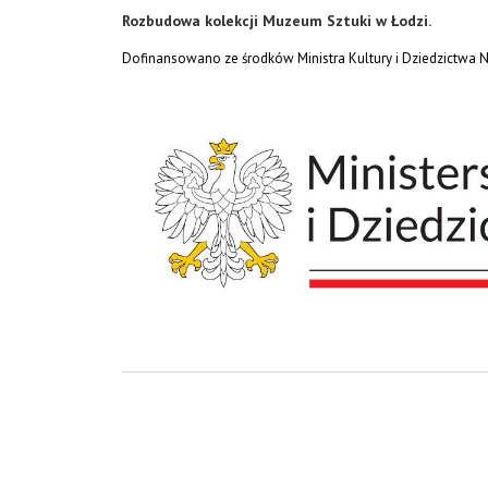
Rozbudowa kolekcji Muzeum Sztuki w Łodzi.
Dofinansowano ze środków Ministra Kultury i Dziedzictwa