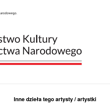
 Narodowego.
Inne dzieła tego artysty / artystki