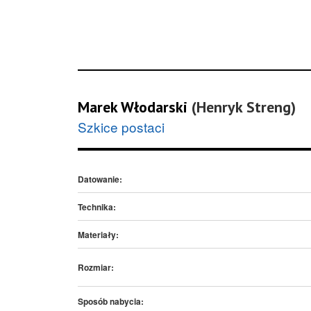
Marek Włodarski
(Henryk Streng)
Szkice postaci
Datowanie:
Technika:
Materiały:
Rozmiar:
Sposób nabycia: