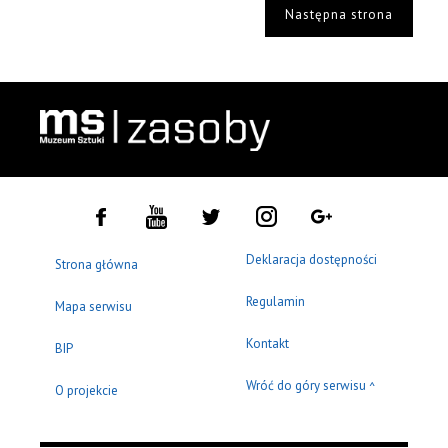
Następna strona
Deklaracja dostępności
Strona główna
Regulamin
Mapa serwisu
Kontakt
BIP
Wróć do góry serwisu
^
O projekcie