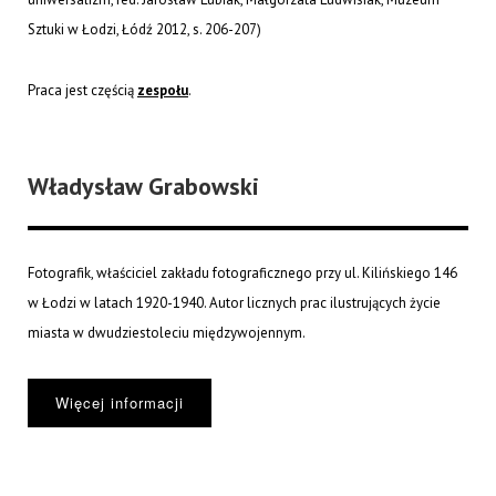
Sztuki w Łodzi, Łódź 2012, s. 206-207)
Praca jest częścią
zespołu
.
Władysław Grabowski
Fotografik, właściciel zakładu fotograficznego przy ul. Kilińskiego 146
w Łodzi w latach 1920-1940. Autor licznych prac ilustrujących życie
miasta w dwudziestoleciu międzywojennym.
Więcej informacji