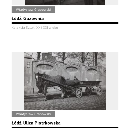
Władysław Grabowski
Łódź. Gazownia
Kolekcja Sztuki XX i XXI wieku
Władysław Grabowski
Łódź. Ulica Piotrkowska