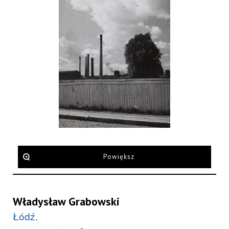
Powiększ
Władysław Grabowski
Łódź.