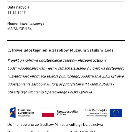
Data nabycia:
11.12.1947
Numer inwentarzowy:
MS/SN/GR/164
Cyfrowe udostępnienie zasobów Muzeum Sztuki w Łodzi
Projekt pn. Cyfrowe udostępnienie zasobów Muzeum Sztuki w
Łodzi współfinansowany jest w ramach Działania 2.3 Cyfrowa dostępność
i użyteczność informacji sektora publicznego, poddziałanie 2.3.2 Cyfrowe
udostępnienie zasobów kultury, oś priorytetowa II E-administracja i
otwarty rząd Programu Operacyjnego Polska Cyfrowa.
Dofinansowano ze środków Ministra Kultury i Dziedzictwa