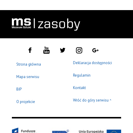
Deklaracja dostępności
Strona główna
Regulamin
Mapa serwisu
Kontakt
BIP
Wróć do góry serwisu
^
O projekcie