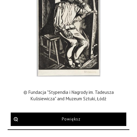
© Fundacja "Stypendia i Nagrody im. Tadeusza
Kulisiewicza" and Muzeum Sztuki, Łódź
Powiększ