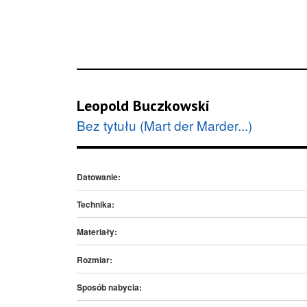
Leopold Buczkowski
Bez tytułu (Mart der Marder...)
Datowanie:
Technika:
Materiały:
Rozmiar:
Sposób nabycia: