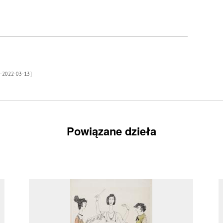
29-2022-03-13]
Powiązane dzieła