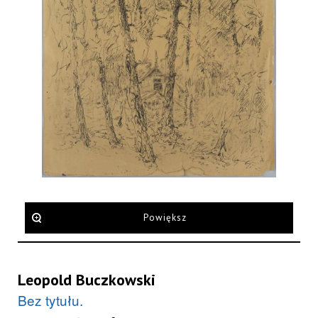
Powiększ
Leopold Buczkowski
Bez tytułu.