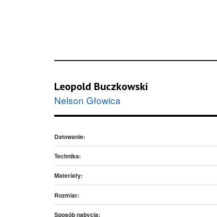
Leopold Buczkowski
Nelson Głowica
Datowanie:
Technika:
Materiały:
Rozmiar:
Sposób nabycia: