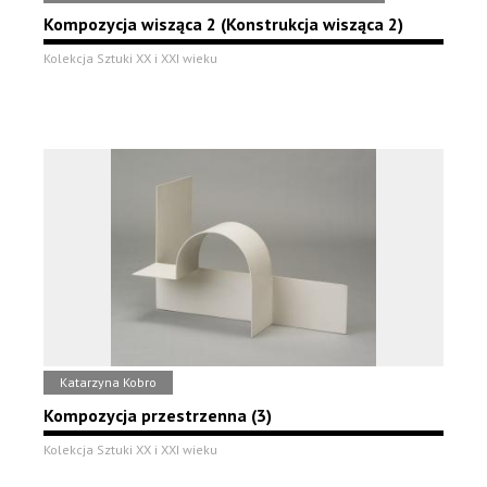
Kompozycja wisząca 2 (Konstrukcja wisząca 2)
Kolekcja Sztuki XX i XXI wieku
Katarzyna Kobro
Kompozycja przestrzenna (3)
Kolekcja Sztuki XX i XXI wieku