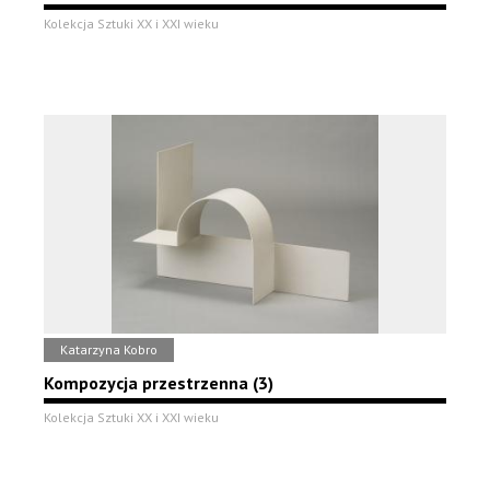
Kolekcja Sztuki XX i XXI wieku
Katarzyna Kobro
Kompozycja przestrzenna (3)
Kolekcja Sztuki XX i XXI wieku