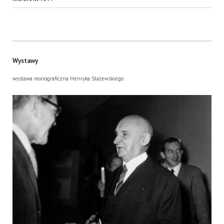
Wystawy
wystawa monograficzna Henryka Stażewskiego