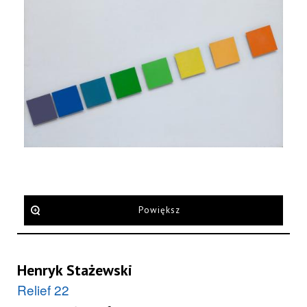
Powiększ
Henryk Stażewski
Relief 22