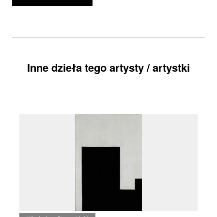
Inne dzieła tego artysty / artystki