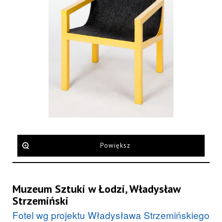
Powiększ
Muzeum Sztuki w Łodzi
,
Władysław
Strzemiński
Fotel wg projektu Władysława Strzemińskiego