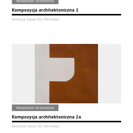
Władysław Strzemiński
Kompozycja architektoniczna 1
Kolekcja Sztuki XX i XXI wieku
Władysław Strzemiński
Kompozycja architektoniczna 2a
Kolekcja Sztuki XX i XXI wieku