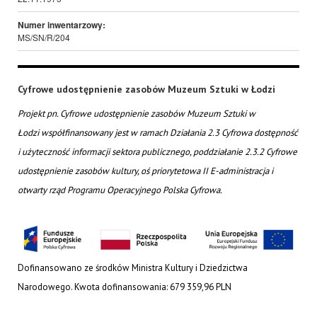
Numer inwentarzowy:
MS/SN/R/204
Cyfrowe udostępnienie zasobów Muzeum Sztuki w Łodzi
Projekt pn. Cyfrowe udostępnienie zasobów Muzeum Sztuki w
Łodzi współfinansowany jest w ramach Działania 2.3 Cyfrowa dostępność
i użyteczność informacji sektora publicznego, poddziałanie 2.3.2 Cyfrowe
udostępnienie zasobów kultury, oś priorytetowa II E-administracja i
otwarty rząd Programu Operacyjnego Polska Cyfrowa.
Dofinansowano ze środków Ministra Kultury i Dziedzictwa
Narodowego. Kwota dofinansowania: 679 359,96 PLN