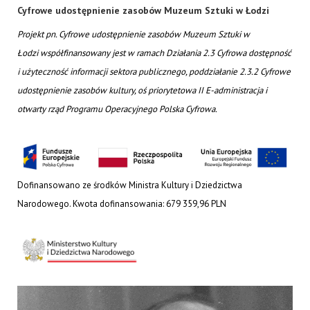
Cyfrowe udostępnienie zasobów Muzeum Sztuki w Łodzi
Projekt pn. Cyfrowe udostępnienie zasobów Muzeum Sztuki w
Łodzi współfinansowany jest w ramach Działania 2.3 Cyfrowa dostępność
i użyteczność informacji sektora publicznego, poddziałanie 2.3.2 Cyfrowe
udostępnienie zasobów kultury, oś priorytetowa II E-administracja i
otwarty rząd Programu Operacyjnego Polska Cyfrowa.
Dofinansowano ze środków Ministra Kultury i Dziedzictwa
Narodowego. Kwota dofinansowania: 679 359,96 PLN