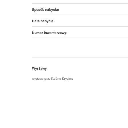
Sposób nabycia:
Data nabycia:
Numer inwentarzowy:
Wystawy
wystawa prac Stefana Krygiera