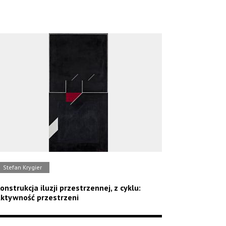
Stefan Krygier
onstrukcja iluzji przestrzennej, z cyklu:
ktywność przestrzeni