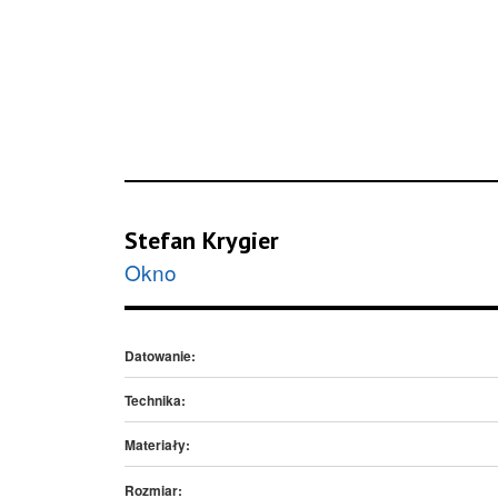
Stefan Krygier
Okno
Datowanie:
Technika:
Materiały:
Rozmiar: