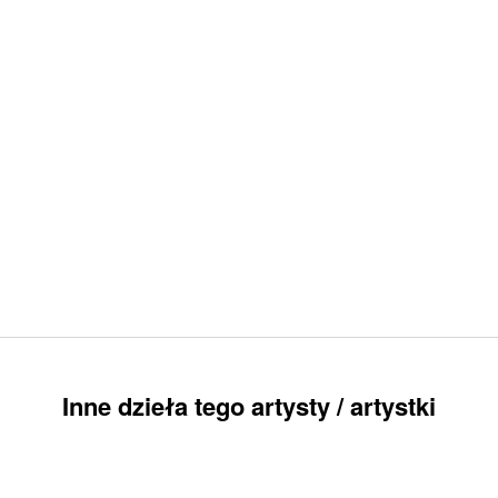
Inne dzieła tego artysty / artystki